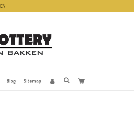
TEN
Blog
Sitemap