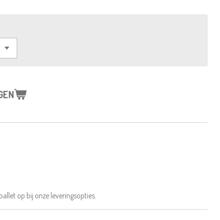
GEN
allet op bij onze leveringsopties.