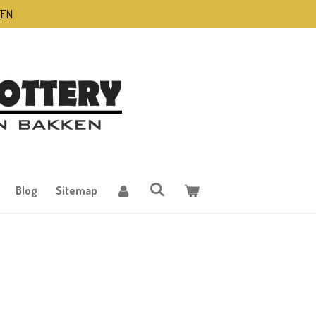
TEN
Blog
Sitemap