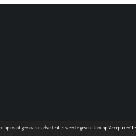
n op maat gemaakte advertenties weer te geven. Door op ‘Accepteren’ te 