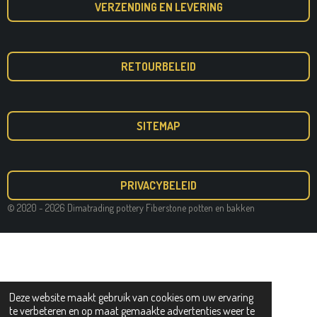
VERZENDING EN LEVERING
RETOURBELEID
SITEMAP
PRIVACYBELEID
© 2020 - 2026 Dimatrading pottery Fiberstone potten en bakken
Deze website maakt gebruik van cookies om uw ervaring
te verbeteren en op maat gemaakte advertenties weer te