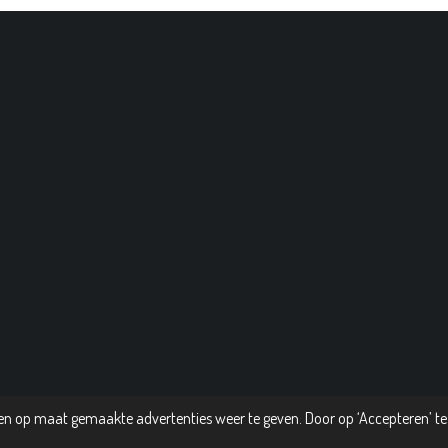
n op maat gemaakte advertenties weer te geven. Door op ‘Accepteren’ te 