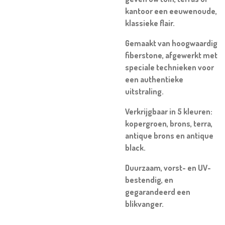
kantoor een eeuwenoude,
klassieke flair.
Gemaakt van hoogwaardig
fiberstone, afgewerkt met
speciale technieken voor
een authentieke
uitstraling.
Verkrijgbaar in 5 kleuren:
kopergroen, brons, terra,
antique brons en antique
black.
Duurzaam, vorst- en UV-
bestendig, en
gegarandeerd een
blikvanger.