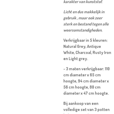
karakter van kunststof.
Licht en dus makkelijk in
gebruik , maar ook zeer
sterk en bestand tegen alle
weersomstandigheden.
Verkrijgbaar in 5 kleuren:
Natural Grey, Antique
White, Charcoal, Rusty Iron
en Light grey.
- 3 maten verkrijgbaar: 110
cm diameter x 65 cm
hoogte, 94 cm diameter x
56 cm hoogte, 80 cm
diameter x 47 cm hoogte.
Bij aankoop van een
volledige set van 3 potten