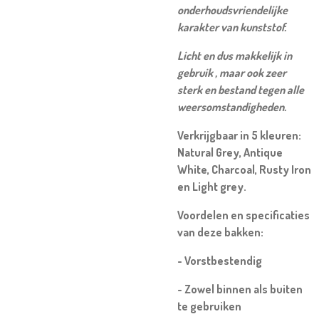
onderhoudsvriendelijke
karakter van kunststof.
Licht en dus makkelijk in
gebruik , maar ook zeer
sterk en bestand tegen alle
weersomstandigheden.
Verkrijgbaar in 5 kleuren:
Natural Grey, Antique
White, Charcoal, Rusty Iron
en Light grey.
Voordelen en specificaties
van deze bakken:
- Vorstbestendig
- Zowel binnen als buiten
te gebruiken