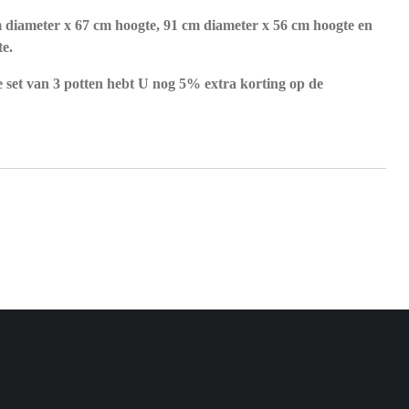
 diameter x 67 cm hoogte, 91 cm diameter x 56 cm hoogte en
e.
e set van 3 potten hebt U nog 5% extra korting op de