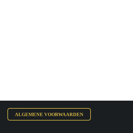
ALGEMENE VOORWAARDEN