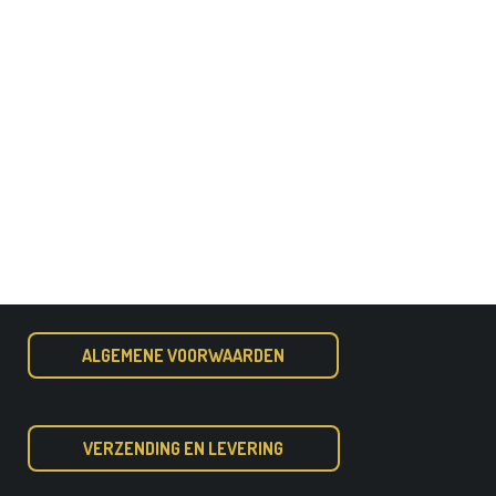
ALGEMENE VOORWAARDEN
VERZENDING EN LEVERING