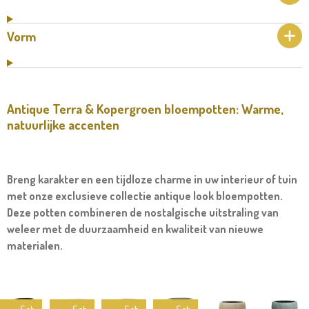
Vorm
Antique Terra & Kopergroen bloempotten: Warme,
natuurlijke accenten
Breng karakter en een tijdloze charme in uw interieur of tuin
met onze exclusieve collectie antique look bloempotten.
Deze potten combineren de nostalgische uitstraling van
weleer met de duurzaamheid en kwaliteit van nieuwe
materialen.